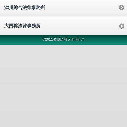
津川総合法律事務所
大西聡法律事務所
©2011 株式会社メルメクス