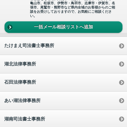
亀山市、松坂市、伊勢市・鳥羽市、志摩市・伊賀市、名
張市、尾鷲市・熊野市など県内全域のお客様からのご相
談をお受けしておりますので、お気軽にご相談くださ
い。
一括メール相談リストへ追加
たけまえ司法書士事務所
湖北法律事務所
石田法律事務所
あい湖法律事務所
湖南司法書士事務所