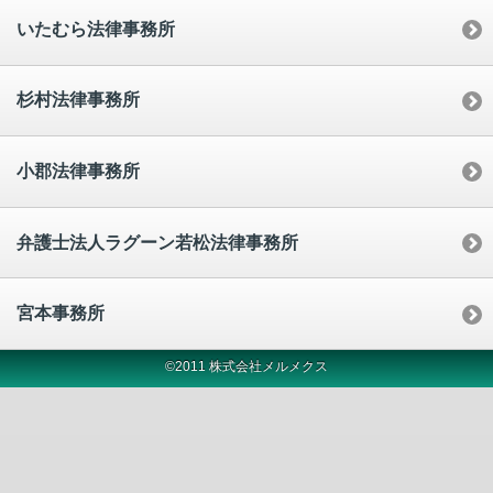
いたむら法律事務所
杉村法律事務所
小郡法律事務所
弁護士法人ラグーン若松法律事務所
宮本事務所
©2011 株式会社メルメクス