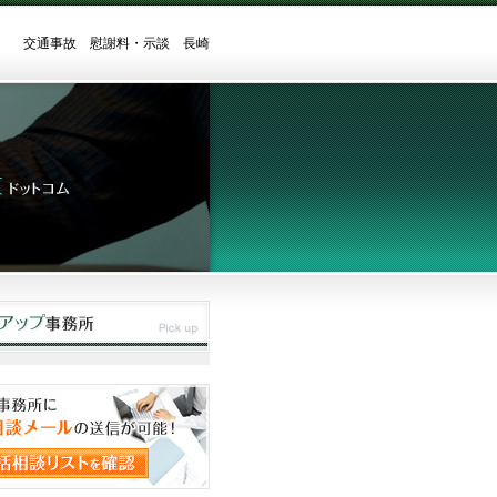
交通事故 慰謝料・示談 長崎