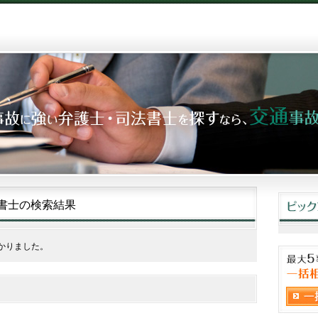
書士の検索結果
かりました。