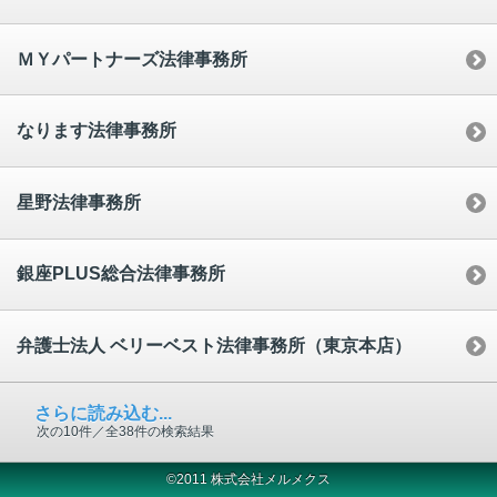
ＭＹパートナーズ法律事務所
なります法律事務所
星野法律事務所
銀座PLUS総合法律事務所
弁護士法人 ベリーベスト法律事務所（東京本店）
さらに読み込む...
次の10件／全38件の検索結果
©2011 株式会社メルメクス