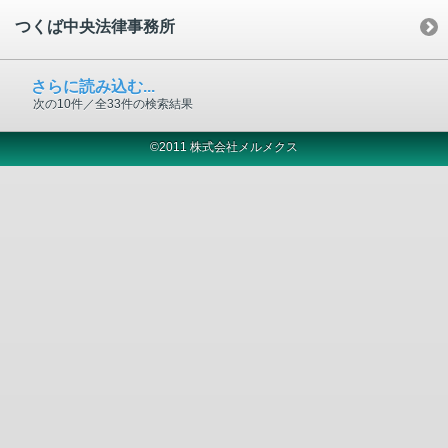
つくば中央法律事務所
さらに読み込む...
次の10件／全33件の検索結果
©2011 株式会社メルメクス