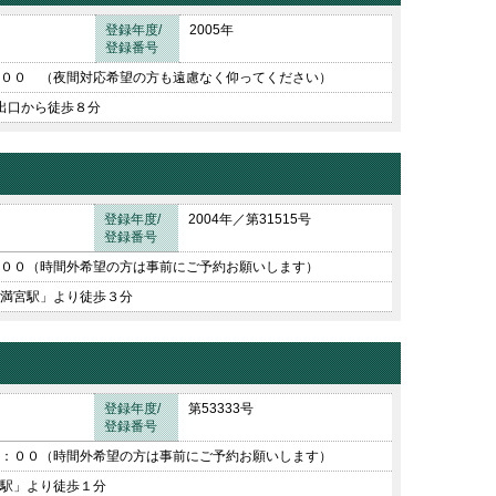
登録年度/
2005年
登録番号
００ （夜間対応希望の方も遠慮なく仰ってください）
出口から徒歩８分
登録年度/
2004年／第31515号
登録番号
００（時間外希望の方は事前にご予約お願いします）
満宮駅」より徒歩３分
登録年度/
第53333号
登録番号
：００（時間外希望の方は事前にご予約お願いします）
駅」より徒歩１分