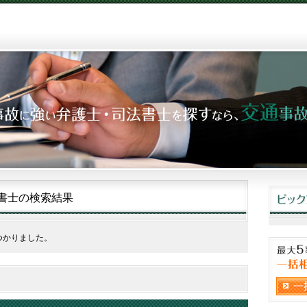
書士の検索結果
つかりました。