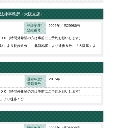
ト法律事務所（大阪支店）
登録年度/
2002年／第29986号
登録番号
００（時間外希望の方は事前にご予約お願いします）
駅」より徒歩５分、「北新地駅」より徒歩８分、「大阪駅」よ
登録年度/
2015年
登録番号
００（時間外希望の方は事前にご予約お願いします）
」より徒歩１分