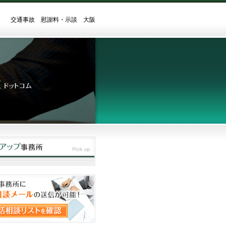
交通事故 慰謝料・示談 大阪