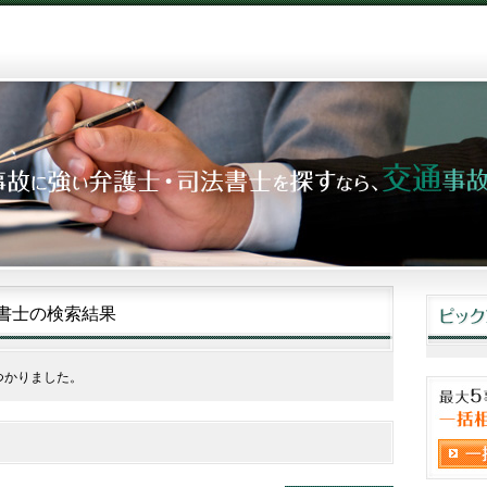
書士の検索結果
つかりました。