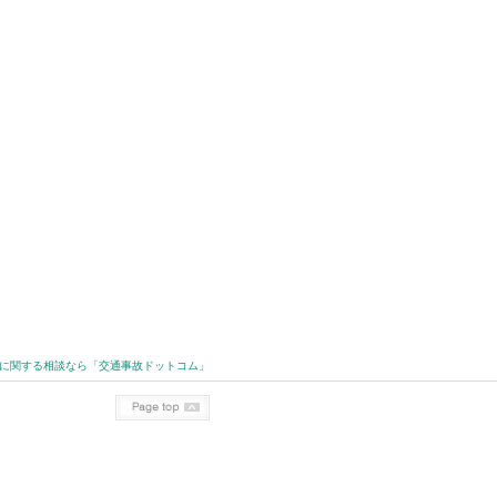
に関する相談なら「交通事故ドットコム」