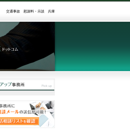
交通事故 慰謝料・示談 兵庫