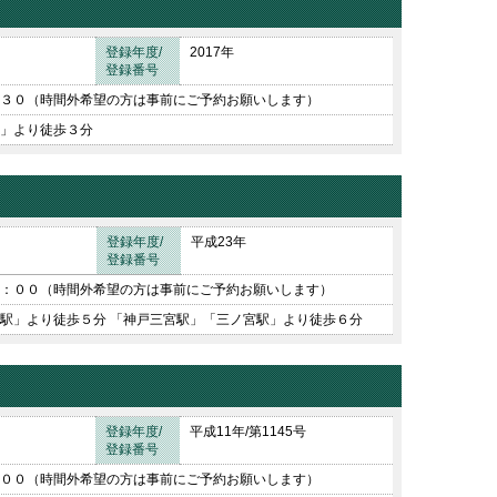
登録年度/
2017年
登録番号
３０（時間外希望の方は事前にご予約お願いします）
」より徒歩３分
登録年度/
平成23年
登録番号
：００（時間外希望の方は事前にご予約お願いします）
駅」より徒歩５分 「神戸三宮駅」「三ノ宮駅」より徒歩６分
登録年度/
平成11年/第1145号
登録番号
００（時間外希望の方は事前にご予約お願いします）