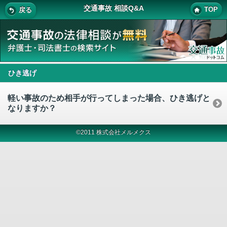
交通事故 相談Q&A
TOP
戻る
ひき逃げ
軽い事故のため相手が行ってしまった場合、ひき逃げと
なりますか？
©2011 株式会社メルメクス