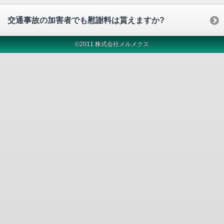
交通事故の加害者でも慰謝料は貰えますか?
©2011 株式会社メルメクス